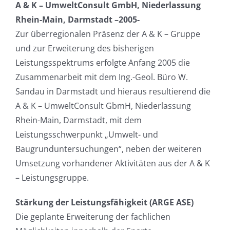
A & K – UmweltConsult GmbH, Niederlassung
Rhein-Main, Darmstadt –2005-
Zur überregionalen Präsenz der A & K – Gruppe
und zur Erweiterung des bisherigen
Leistungsspektrums erfolgte Anfang 2005 die
Zusammenarbeit mit dem Ing.-Geol. Büro W.
Sandau in Darmstadt und hieraus resultierend die
A & K – UmweltConsult GbmH, Niederlassung
Rhein-Main, Darmstadt, mit dem
Leistungsschwerpunkt „Umwelt- und
Baugrunduntersuchungen“, neben der weiteren
Umsetzung vorhandener Aktivitäten aus der A & K
– Leistungsgruppe.
Stärkung der Leistungsfähigkeit (ARGE ASE)
Die geplante Erweiterung der fachlichen