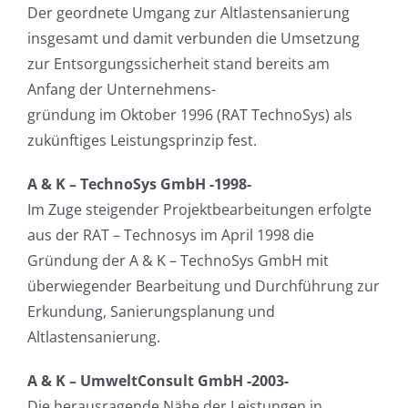
Der geordnete Umgang zur Altlastensanierung
insgesamt und damit verbunden die Umsetzung
zur Entsorgungssicherheit stand bereits am
Anfang der Unternehmens-
gründung im Oktober 1996 (RAT TechnoSys) als
zukünftiges Leistungsprinzip fest.
A & K – TechnoSys GmbH -1998-
Im Zuge steigender Projektbearbeitungen erfolgte
aus der RAT – Technosys im April 1998 die
Gründung der A & K – TechnoSys GmbH mit
überwiegender Bearbeitung und Durchführung zur
Erkundung, Sanierungsplanung und
Altlastensanierung.
A & K – UmweltConsult GmbH -2003-
Die herausragende Nähe der Leistungen in