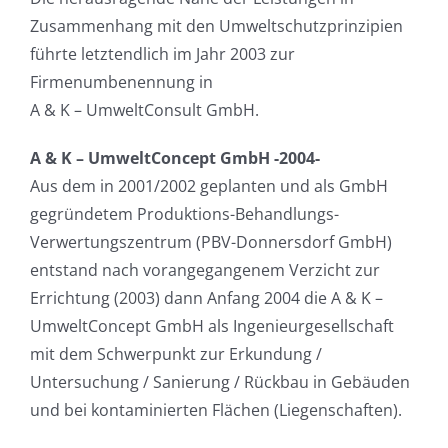
Zusammenhang mit den Umweltschutzprinzipien
führte letztendlich im Jahr 2003 zur
Firmenumbenennung in
A & K – UmweltConsult GmbH.
A & K – UmweltConcept GmbH -2004-
Aus dem in 2001/2002 geplanten und als GmbH
gegründetem Produktions-Behandlungs-
Verwertungszentrum (PBV-Donnersdorf GmbH)
entstand nach vorangegangenem Verzicht zur
Errichtung (2003) dann Anfang 2004 die A & K –
UmweltConcept GmbH als Ingenieurgesellschaft
mit dem Schwerpunkt zur Erkundung /
Untersuchung / Sanierung / Rückbau in Gebäuden
und bei kontaminierten Flächen (Liegenschaften).